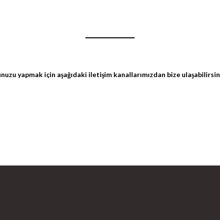
runuzu yapmak için aşağıdaki iletişim kanallarımızdan bize ulaşabilirsin