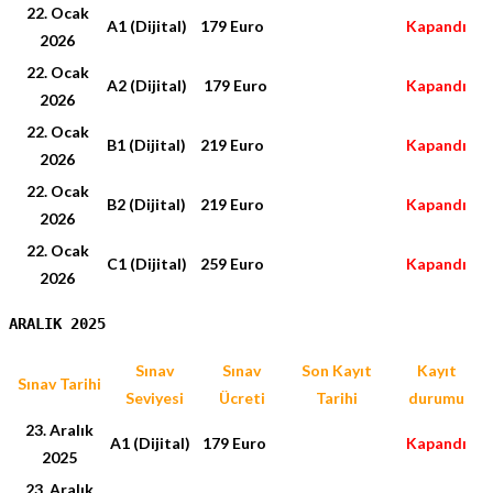
22. Ocak
A1 (Dijital)
179 Euro
Kapandı
2026
22. Ocak
A2 (Dijital)
179 Euro
Kapandı
2026
22. Ocak
B1 (Dijital)
219 Euro
Kapandı
2026
22. Ocak
B2 (Dijital)
219 Euro
Kapandı
2026
22. Ocak
C1 (Dijital)
259 Euro
Kapandı
2026
ARALIK 2025
Sınav
Sınav
Son Kayıt
Kayıt
Sınav Tarihi
Seviyesi
Ücreti
Tarihi
durumu
23. Aralık
A1 (Dijital)
179 Euro
Kapandı
2025
23. Aralık