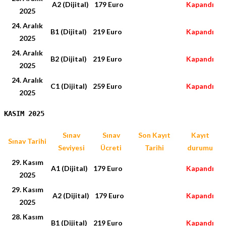
A2 (Dijital)
179 Euro
Kapandı
2025
24. Aralık
B1 (Dijital)
219 Euro
Kapandı
2025
24. Aralık
B2 (Dijital)
219 Euro
Kapandı
2025
24. Aralık
C1 (Dijital)
259 Euro
Kapandı
2025
KASIM 2025
Sınav
Sınav
Son Kayıt
Kayıt
Sınav Tarihi
Seviyesi
Ücreti
Tarihi
durumu
29. Kasım
A1 (Dijital)
179 Euro
Kapandı
2025
29. Kasım
A2 (Dijital)
179 Euro
Kapandı
2025
28. Kasım
B1 (Dijital)
219 Euro
Kapandı