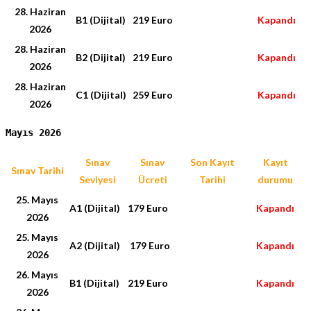
28. Haziran
B1 (Dijital)
219 Euro
Kapandı
2026
28. Haziran
B2 (Dijital)
219 Euro
Kapandı
2026
28. Haziran
C1 (Dijital)
259 Euro
Kapandı
2026
Mayıs 2026
Sınav
Sınav
Son Kayıt
Kayıt
Sınav Tarihi
Seviyesi
Ücreti
Tarihi
durumu
25. Mayıs
A1 (Dijital)
179 Euro
Kapandı
2026
25. Mayıs
A2 (Dijital)
179 Euro
Kapandı
2026
26. Mayıs
B1 (Dijital)
219 Euro
Kapandı
2026