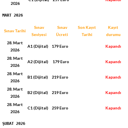
2026
MART 2026
Sınav
Sınav
Son Kayıt
Kayıt
Sınav Tarihi
Seviyesi
Ücreti
Tarihi
durumu
28. Mart
A1 (Dijital)
179 Euro
Kapandı
2026
28. Mart
A2 (Dijital)
179 Euro
Kapandı
2026
28. Mart
B1 (Dijital)
219 Euro
Kapandı
2026
28. Mart
B2 (Dijital)
219 Euro
Kapandı
2026
28. Mart
C1 (Dijital)
259 Euro
Kapandı
2026
ŞUBAT 2026