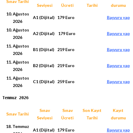
Sınav Tarihi
Seviyesi
Ücreti
Tarihi
durumu
10. Ağustos
A1 (Dijital)
179 Euro
Başvuru yap
2026
10. Ağustos
A2 (Dijital)
179 Euro
Başvuru yap
2026
11. Ağustos
B1 (Dijital)
219 Euro
Başvuru yap
2026
11. Ağustos
B2 (Dijital)
219 Euro
Başvuru yap
2026
11. Ağustos
C1 (Dijital)
259 Euro
Başvuru yap
2026
Temmuz 2026
Sınav
Sınav
Son Kayıt
Kayıt
Sınav Tarihi
Seviyesi
Ücreti
Tarihi
durumu
18. Temmuz
A1 (Dijital)
179 Euro
Başvuru yap