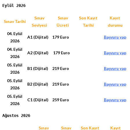
Eylül 2026
Sınav
Sınav
Son Kayıt
Kayıt
Sınav Tarihi
Seviyesi
Ücreti
Tarihi
durumu
04. Eylül
A1 (Dijital)
179 Euro
Başvuru yap
2026
04. Eylül
A2 (Dijital)
179 Euro
Başvuru yap
2026
05. Eylül
B1 (Dijital)
219 Euro
Başvuru yap
2026
05. Eylül
B2 (Dijital)
219 Euro
Başvuru yap
2026
05. Eylül
C1 (Dijital)
259 Euro
Başvuru yap
2026
Ağustos 2026
Sınav
Sınav
Son Kayıt
Kayıt