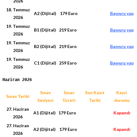
2026
18. Temmuz
A2 (Dijital)
179 Euro
Başvuru yap
2026
19. Temmuz
B1 (Dijital)
219 Euro
Başvuru yap
2026
19. Temmuz
B2 (Dijital)
219 Euro
Başvuru yap
2026
19. Temmuz
C1 (Dijital)
259 Euro
Başvuru yap
2026
Haziran 2026
Sınav
Sınav
Son Kayıt
Kayıt
Sınav Tarihi
Seviyesi
Ücreti
Tarihi
durumu
27. Haziran
A1 (Dijital)
179 Euro
Kapandı
2026
27. Haziran
A2 (Dijital)
179 Euro
Kapandı
2026