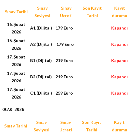
Sınav
Sınav
Son Kayıt
Kayıt
Sınav Tarihi
Seviyesi
Ücreti
Tarihi
durumu
16. Şubat
A1 (Dijital)
179 Euro
Kapandı
2026
16. Şubat
A2 (Dijital)
179 Euro
Kapandı
2026
17. Şubat
B1 (Dijital)
219 Euro
Kapandı
2026
17. Şubat
B2 (Dijital)
219 Euro
Kapandı
2026
17. Şubat
C1 (Dijital)
259 Euro
Kapandı
2026
OCAK 2026
Sınav
Sınav
Son Kayıt
Kayıt
Sınav Tarihi
Seviyesi
Ücreti
Tarihi
durumu