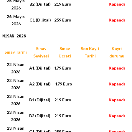
26. Mayıs
B2 (Dijital)
219 Euro
Kapandı
2026
26. Mayıs
C1 (Dijital)
259 Euro
Kapandı
2026
NiSAN 2026
Sınav
Sınav
Son Kayıt
Kayıt
Sınav Tarihi
Seviyesi
Ücreti
Tarihi
durumu
22. Nisan
A1 (Dijital)
179 Euro
Kapandı
2026
22. Nisan
A2 (Dijital)
179 Euro
Kapandı
2026
23. Nisan
B1 (Dijital)
219 Euro
Kapandı
2026
23. Nisan
B2 (Dijital)
219 Euro
Kapandı
2026
23. Nisan
C1 (Dijital)
259 Euro
Kapandı