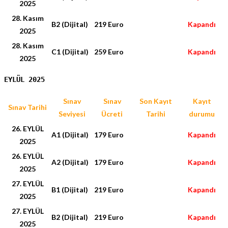
2025
28. Kasım
B2 (Dijital)
219 Euro
Kapandı
2025
28. Kasım
C1 (Dijital)
259 Euro
Kapandı
2025
EYLÜL 2025
Sınav
Sınav
Son Kayıt
Kayıt
Sınav Tarihi
Seviyesi
Ücreti
Tarihi
durumu
26. EYLÜL
A1 (Dijital)
179 Euro
Kapandı
2025
26. EYLÜL
A2 (Dijital)
179 Euro
Kapandı
2025
27. EYLÜL
B1 (Dijital)
219 Euro
Kapandı
2025
27. EYLÜL
B2 (Dijital)
219 Euro
Kapandı
2025