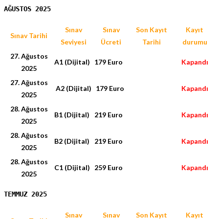
AĞUSTOS 2025
Sınav
Sınav
Son Kayıt
Kayıt
Sınav Tarihi
Seviyesi
Ücreti
Tarihi
durumu
27. Ağustos
A1 (Dijital)
179 Euro
Kapandı
2025
27. Ağustos
A2 (Dijital)
179 Euro
Kapandı
2025
28. Ağustos
B1 (Dijital)
219 Euro
Kapandı
2025
28. Ağustos
B2 (Dijital)
219 Euro
Kapandı
2025
28. Ağustos
C1 (Dijital)
259 Euro
Kapandı
2025
TEMMUZ 2025
Sınav
Sınav
Son Kayıt
Kayıt