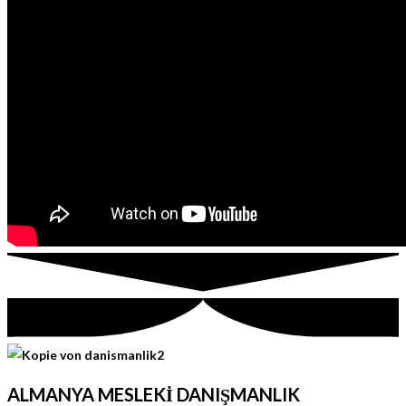
ALMANYA MESLEKİ DANIŞMANLIK