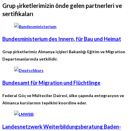
Grup şirketlerimizin önde gelen partnerleri ve
sertifikaları
Bundesministerium des Innern, für Bau und Heimat
Grup şirketlerimiz Almanya içişleri Bakanlığı Eğitim ve Migration
Departmanlarında yetkilidir.
Bundesamt für Migration und Flüchtlinge
Federal Göç ve Mülteciler Dairesi, ülke çapında entegrasyon ve
Almanca kurslarının teşvikini koordine eder.
Landesnetzwerk Weiterbildungsberatung Baden-